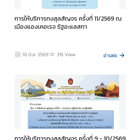
การให้บริการกงสุลสัญจร ครั้งที่ 11/2569 ณ
เมืองแองเคอเรจ รัฐอะแลสกา
10 มิ.ย. 2569
315
View
อ่านต่อ
การให้บริการกงสุลสัญจร ครั้งที่ 9 - 10/2569