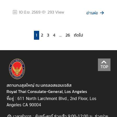
10 มิ.ย. 2569
293
View
อ่านต่อ
1
2
3
4
...
26
ถัดไป
TOP
สถานกงสุลใหญ่ ณ นครลอสแอนเจลิส
Royal Thai Consulate-General, Los Angeles
ที่อยู่ : 611 North Larchmont Blvd., 2nd Floor, Los
Angeles CA 90004
เวลาทำการ : จันทร์-ศุกร์ ช่วงเช้า 9:00-12:00 น. ช่วงบ่าย