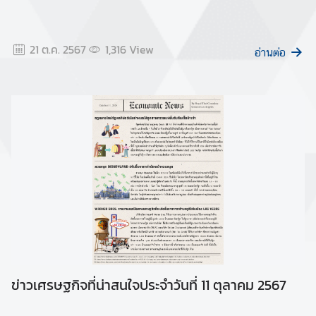
21 ต.ค. 2567
1,316
View
อ่านต่อ
ข่าวเศรษฐกิจที่น่าสนใจประจำวันที่ 11 ตุลาคม 2567