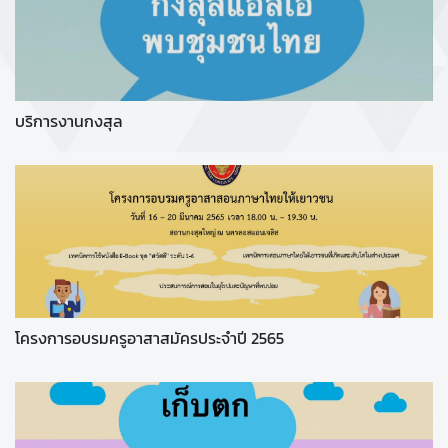
บริการงานกงสุล
โครงการอบรมครูอาสาสมัครประจำปี 2565