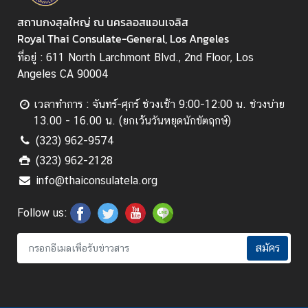
สถานกงสุลใหญ่ ณ นครลอสแอนเจลิส
Royal Thai Consulate-General, Los Angeles
ที่อยู่ : 611 North Larchmont Blvd., 2nd Floor, Los
Angeles CA 90004
เวลาทำการ : จันทร์-ศุกร์ ช่วงเช้า 9:00-12:00 น. ช่วงบ่าย
13.00 - 16.00 น. (ยกเว้นวันหยุดนักขัตฤกษ์)
(323) 962-9574
(323) 962-2128
info@thaiconsulatela.org
Follow us:
สมัคร