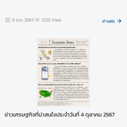
11 ต.ค. 2567
1,525
View
อ่านต่อ
ข่าวเศรษฐกิจที่น่าสนใจประจำวันที่ 4 ตุลาคม 2567