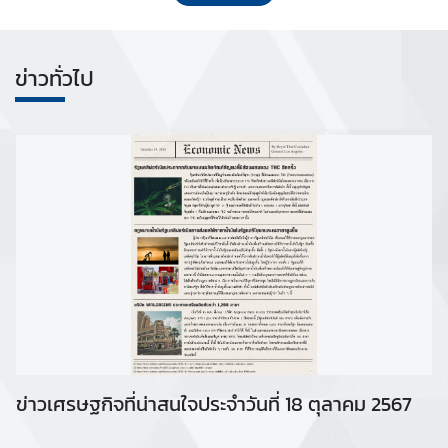
ข่าวทั่วไป
ข่าวเศรษฐกิจที่น่าสนใจประจำวันที่ 18 ตุลาคม 2567