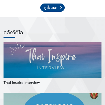
ดูทั้งหมด
คลังวีดีโอ
Thai Inspire Interview