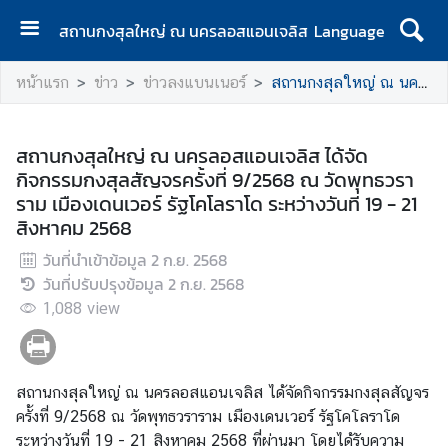
สถานกงสุลใหญ่ ณ นครลอสแอนเจลิส
Language
ห
หน้าแรก
ข่าว
ข่าวลงแบนเนอร์
สถานกงสุลใหญ่ ณ นครลอสแอนเจลิส ได้จัดกิจกรรมกงสุลสัญจรครั้งที่ 9/2568 ณ วัดพุทธวราราม เมืองเดนเวอร์ รัฐโคโลราโด ระหว่างวันที่ 19 - 21 สิงหาคม 2568
น้
า
แ
สถานกงสุลใหญ่ ณ นครลอสแอนเจลิส ได้จัด
ร
กิจกรรมกงสุลสัญจรครั้งที่ 9/2568 ณ วัดพุทธวรา
ก
ราม เมืองเดนเวอร์ รัฐโคโลราโด ระหว่างวันที่ 19 - 21
สิงหาคม 2568
ง
า
วันที่นำเข้าข้อมูล
2 ก.ย. 2568
น
วันที่ปรับปรุงข้อมูล
2 ก.ย. 2568
บ
1,088
view
ริ
ก
า
สถานกงสุลใหญ่ ณ นครลอสแอนเจลิส ได้จัดกิจกรรมกงสุลสัญจร
ร
ครั้งที่ 9/2568 ณ วัดพุทธวราราม เมืองเดนเวอร์ รัฐโคโลราโด
ค
ระหว่างวันที่ 19 - 21 สิงหาคม 2568 ที่ผ่านมา โดยได้รับความ
น